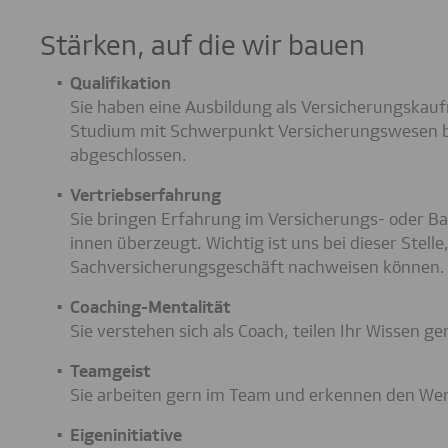
Stärken, auf die wir bauen
Qualifikation
Sie haben eine Ausbildung als Versicherungskau
Studium mit Schwerpunkt Versicherungswesen b
abgeschlossen.
Vertriebserfahrung
Sie bringen Erfahrung im Versicherungs- oder B
innen überzeugt. Wichtig ist uns bei dieser Stelle
Sachversicherungsgeschäft nachweisen können.
Coaching-Mentalität
Sie verstehen sich als Coach, teilen Ihr Wissen g
Teamgeist
Sie arbeiten gern im Team und erkennen den We
Eigeninitiative