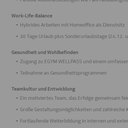
Work-Life-Balance
Hybrides Arbeiten mit Homeoffice als Dienstsitz
30 Tage Urlaub plus Sonderurlaubstage (24.12. un
Gesundheit und Wohlbefinden
Zugang zu EGYM WELLPASS und einem umfasse
Teilnahme an Gesundheitsprogrammen
Teamkultur und Entwicklung
Ein motiviertes Team, das Erfolge gemeinsam fei
Große Gestaltungsmöglichkeiten und zahlreiche 
Fortlaufende Weiterbildung in internen und ext