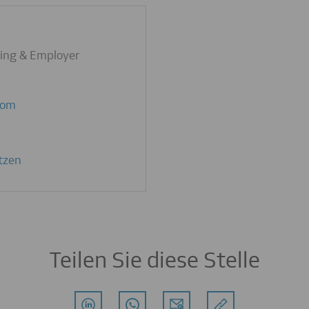
ting & Employer
Teilen Sie diese Stelle