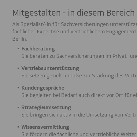
Mitgestalten - in diesem Bereich
Als Spezialist/-in für Sachversicherungen unterstüt
fachlicher Expertise und vertrieblichem Engagement
Berlin.
Fachberatung
Sie beraten zu Sachversicherungen im Privat- u
Vertriebsunterstützung
Sie setzen gezielt Impulse zur Stärkung des Vertr
Kundengespräche
Sie begleiten bei Bedarf auch direkt vor Ort für 
Strategieumsetzung
Sie bringen sich aktiv in die Umsetzung von Vertr
Wissensvermittlung
Sie fördern die fachliche und vertriebliche Weite