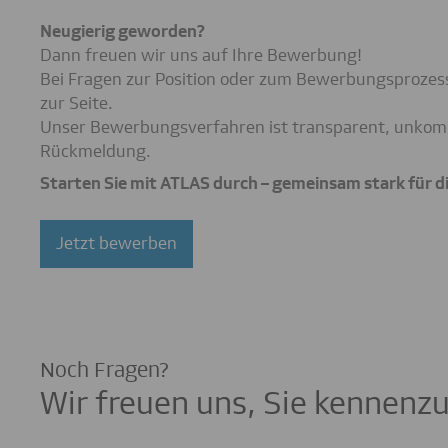
Neugierig geworden?
Dann freuen wir uns auf Ihre Bewerbung!
Bei Fragen zur Position oder zum Bewerbungsprozes
zur Seite.
Unser Bewerbungsverfahren ist transparent, unkompli
Rückmeldung.
Starten Sie mit ATLAS durch – gemeinsam stark für
Noch Fragen?
Wir freuen uns, Sie kennenz