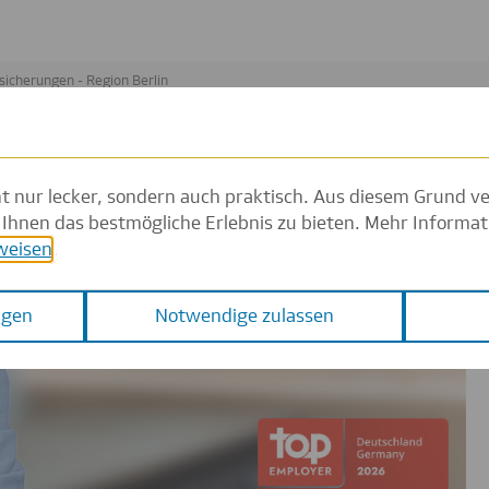
ht nur lecker, sondern auch praktisch. Aus diesem Grund 
Ihnen das bestmögliche Erlebnis zu bieten. Mehr Informat
weisen
.