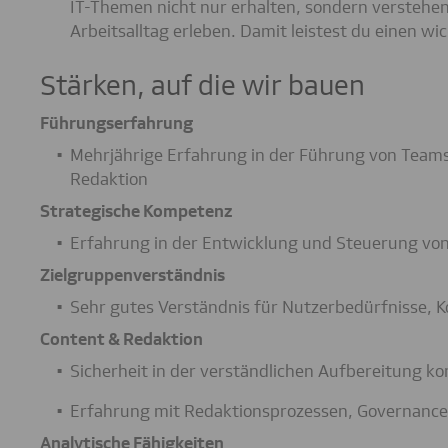
IT-Themen nicht nur erhalten, sondern verstehe
Arbeitsalltag erleben. Damit leistest du einen wi
Stärken, auf die wir bauen
Führungserfahrung
Mehrjährige Erfahrung in der Führung von Team
Redaktion
Strategische Kompetenz
Erfahrung in der Entwicklung und Steuerung vo
Zielgruppenverständnis
Sehr gutes Verständnis für Nutzerbedürfnisse,
Content & Redaktion
Sicherheit in der verständlichen Aufbereitung ko
Erfahrung mit Redaktionsprozessen, Governance
Analytische Fähigkeiten