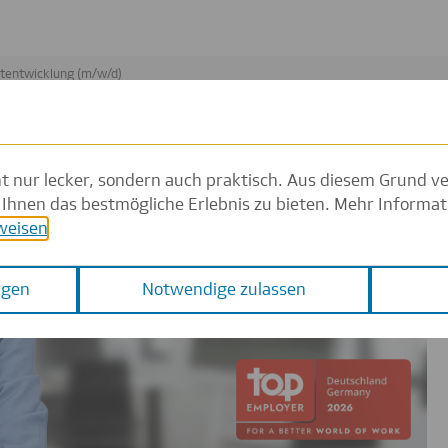
ht nur lecker, sondern auch praktisch. Aus diesem Grund 
Ihnen das bestmögliche Erlebnis zu bieten. Mehr Informat
weisen
.