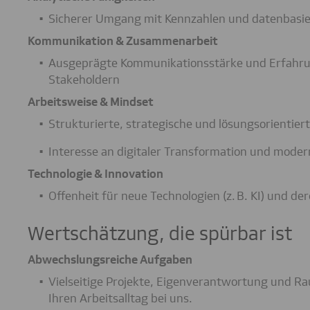
Sicherer Umgang mit Kennzahlen und datenbasie
Kommunikation & Zusammenarbeit
Ausgeprägte Kommunikationsstärke und Erfahr
Stakeholdern
Arbeitsweise & Mindset
Strukturierte, strategische und lösungsorientier
Interesse an digitaler Transformation und mod
Technologie & Innovation
Offenheit für neue Technologien (z. B. KI) und d
Wertschätzung, die spürbar ist
Abwechslungsreiche Aufgaben
Vielseitige Projekte, Eigenverantwortung und Ra
Ihren Arbeitsalltag bei uns.